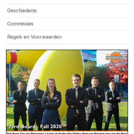
Geschiedenis
Commissies
Regels en Voorwaarden