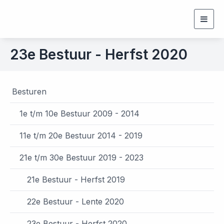
Togg
navig
23e Bestuur - Herfst 2020
Besturen
1e t/m 10e Bestuur 2009 - 2014
11e t/m 20e Bestuur 2014 - 2019
21e t/m 30e Bestuur 2019 - 2023
21e Bestuur - Herfst 2019
22e Bestuur - Lente 2020
23e Bestuur - Herfst 2020