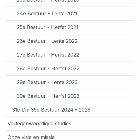
24e Bestuur - Lente 2021
25e Bestuur - Herfst 2021
26e Bestuur - Lente 2022
27e Bestuur - Herfst 2022
28e Bestuur - Herfst 2022
29e Bestuur - Lente 2023
30e Bestuur - Herfst 2023
31e t/m 35e Bestuur 2024 - 2026
Vertegenwoordigde studies
Onze visie en missie