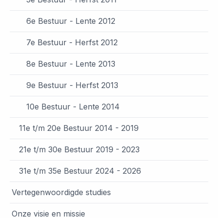
6e Bestuur - Lente 2012
7e Bestuur - Herfst 2012
8e Bestuur - Lente 2013
9e Bestuur - Herfst 2013
10e Bestuur - Lente 2014
11e t/m 20e Bestuur 2014 - 2019
21e t/m 30e Bestuur 2019 - 2023
31e t/m 35e Bestuur 2024 - 2026
Vertegenwoordigde studies
Onze visie en missie