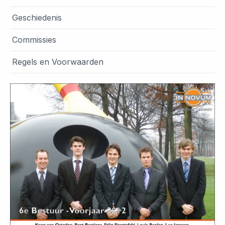
Geschiedenis
Commissies
Regels en Voorwaarden