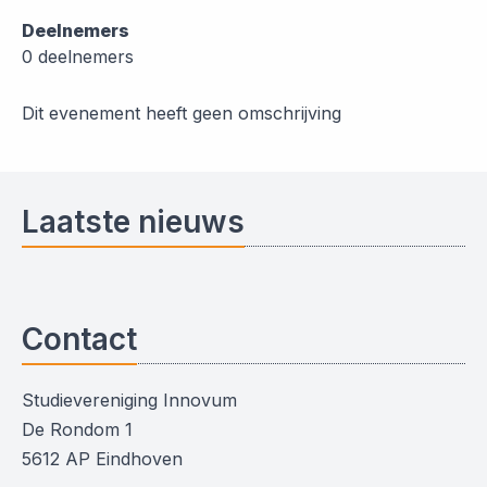
Deelnemers
0 deelnemers
Dit evenement heeft geen omschrijving
Laatste nieuws
Contact
Studievereniging Innovum
De Rondom 1
5612 AP Eindhoven